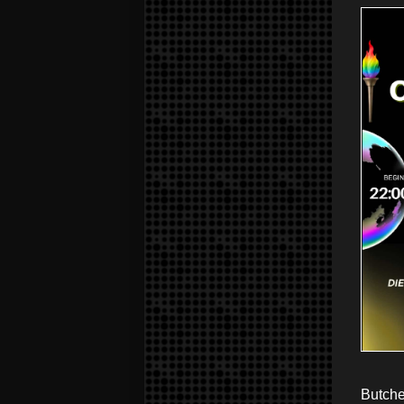
Butche