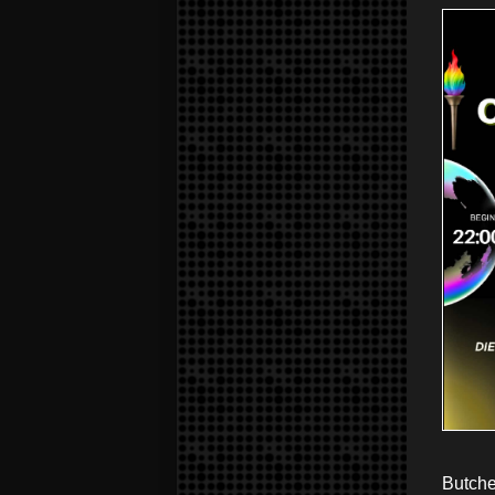
Butche