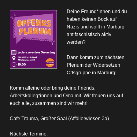
Deine Freund*innen und du
haben keinen Bock auf
Nazis und wollt in Marburg
antifaschistisch aktiv
werden?
Dann komm zum nächsten
Plenum der Widersetzen
Ortsgruppe in Marburg!
Komm alleine oder bring deine Friends,
Arbeitskolleg*innen und Oma mit. Wir freuen uns auf
euch alle, zusammen sind wir mehr!
Cafe Trauma, Großer Saal (Afföllerwiesen 3a)
Nächste Termine: