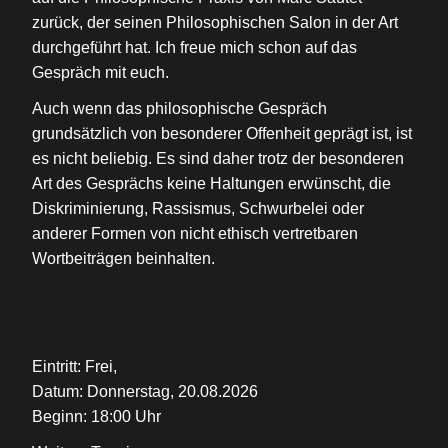
zurück, der seinen Philosophischen Salon in der Art
durchgeführt hat. Ich freue mich schon auf das
Gespräch mit euch.
Auch wenn das philosophische Gespräch
grundsätzlich von besonderer Offenheit geprägt ist, ist
es nicht beliebig. Es sind daher trotz der besonderen
Art des Gesprächs keine Haltungen erwünscht, die
Diskriminierung, Rassismus, Schwurbelei oder
anderer Formen von nicht ethisch vertretbaren
Wortbeiträgen beinhalten.
Eintritt: Frei,
Datum: Donnerstag, 20.08.2026
Beginn: 18:00 Uhr