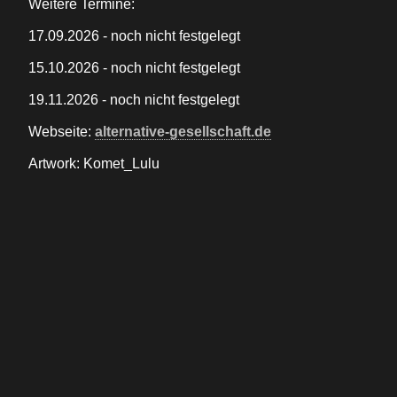
Weitere Termine:
17.09.2026 - noch nicht festgelegt
15.10.2026 - noch nicht festgelegt
19.11.2026 - noch nicht festgelegt
Webseite:
alternative-gesellschaft.de
Artwork: Komet_Lulu