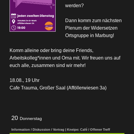
werden?
Dann komm zum nächsten
Plenum der Widersetzen
Ortsgruppe in Marburg!
Komm alleine oder bring deine Friends,
Arbeitskolleg*innen und Oma mit. Wir freuen uns auf
euch alle, zusammen sind wir mehr!
18.08., 19 Uhr
Cafe Trauma, Großer Saal (Afföllerwiesen 3a)
20
Donnerstag
Information / Diskussion / Vortrag | Kneipe: Café / Offener Treff