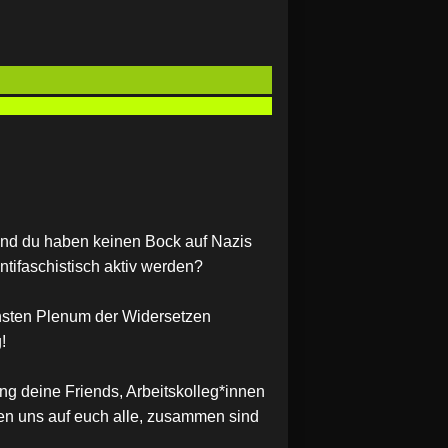
nd du haben keinen Bock auf Nazis
antifaschistisch aktiv werden?
ten Plenum der Widersetzen
!
ng deine Friends, Arbeitskolleg*innen
en uns auf euch alle, zusammen sind