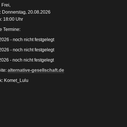
: Frei,
 Donnerstag, 20.08.2026
: 18:00 Uhr
e Termine:
2026 - noch nicht festgelegt
2026 - noch nicht festgelegt
2026 - noch nicht festgelegt
ite:
alternative-gesellschaft.de
k: Komet_Lulu