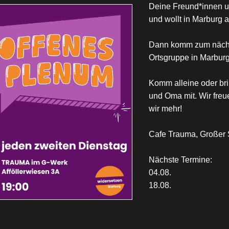
Deine Freund*innen u
und wollt in Marburg 
Dann komm zum nächs
Ortsgruppe in Marburg
Komm alleine oder bri
und Oma mit. Wir freu
wir mehr!
Cafe Trauma, Großer S
Nächste Termine:
04.08.
18.08.