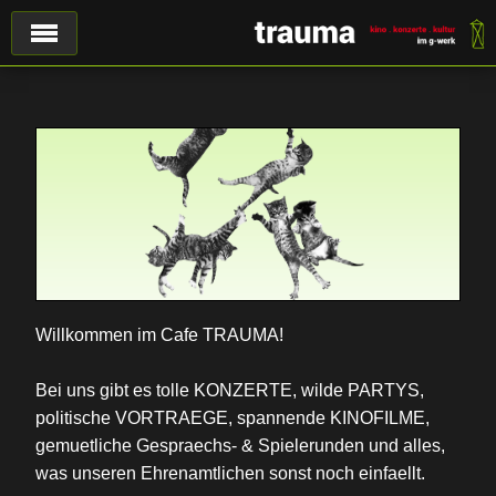
Willkommen im Cafe TRAUMA!
Bei uns gibt es tolle KONZERTE, wilde PARTYS,
politische VORTRAEGE, spannende KINOFILME,
gemuetliche Gespraechs- & Spielerunden und alles,
was unseren Ehrenamtlichen sonst noch einfaellt.