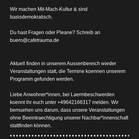
Wir machen Mit-Mach-Kultur & sind
basisdemokratisch.
Du hast Fragen oder Pleane? Schreib an
buero@cafetrauma.de
Aktuell finden in unserem Aussenbereich wieder
Veranstaltungen statt, die Termine koennen unserem
Programm gefunden werden.
Liebe Anwohner*innen, bei Laermbeschwerden
koennt ihr euch unter +49642166317 melden. Wir
bemuehen uns darum, dass unsere Veranstaltungen
ohne Beeintraechtigung unserer Nachbar*innenschaft
stattfinden können.